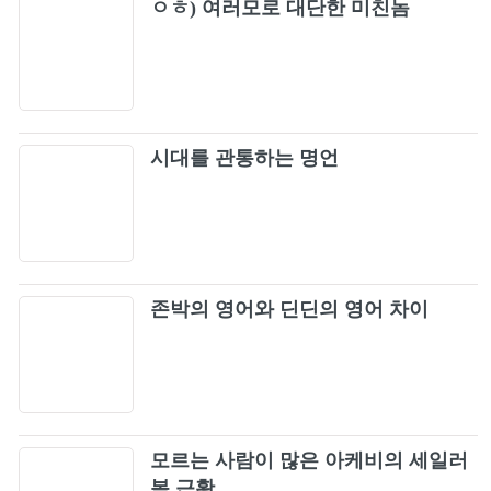
ㅇㅎ) 여러모로 대단한 미친놈
시대를 관통하는 명언
존박의 영어와 딘딘의 영어 차이
모르는 사람이 많은 아케비의 세일러
복 근황