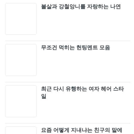
볼살과 강철앙니를 자랑하는 나연
무조건 먹히는 헌팅멘트 모음
최근 다시 유행하는 여자 헤어 스타
일
요즘 어떻게 지내냐는 친구의 말에