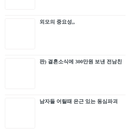
외모의 중요성,,
판) 결혼소식에 300만원 보낸 전남친
남자들 어릴때 은근 있는 동심파괴