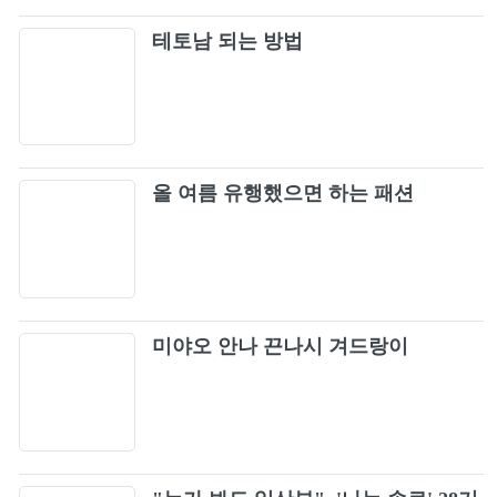
테토남 되는 방법
올 여름 유행했으면 하는 패션
미야오 안나 끈나시 겨드랑이