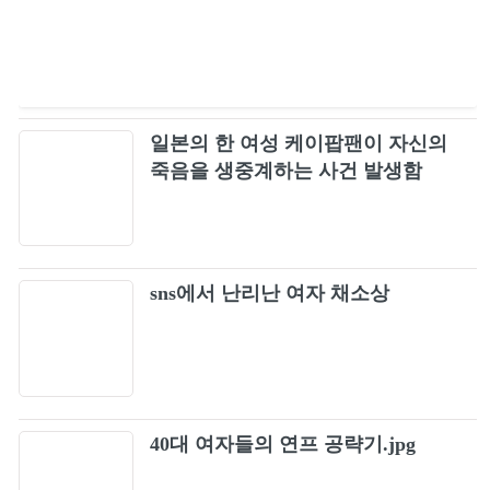
일본의 한 여성 케이팝팬이 자신의
죽음을 생중계하는 사건 발생함
sns에서 난리난 여자 채소상
40대 여자들의 연프 공략기.jpg