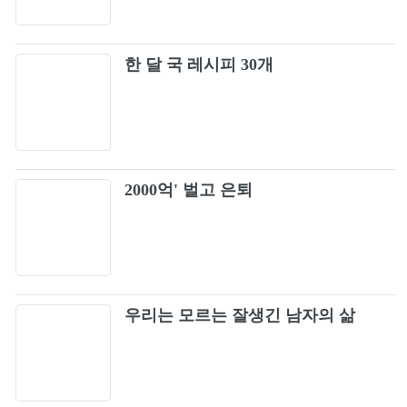
한 달 국 레시피 30개
2000억' 벌고 은퇴
우리는 모르는 잘생긴 남자의 삶