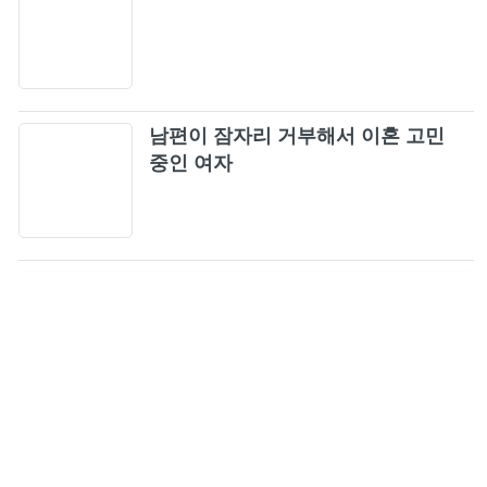
남편이 잠자리 거부해서 이혼 고민
중인 여자