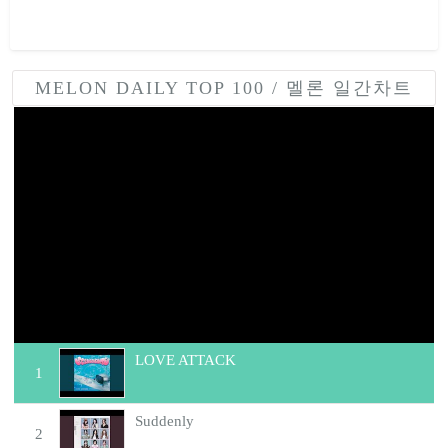
MELON DAILY TOP 100 / 멜론 일간차트
멜론 TOP 100 실시간 무료 듣기, 최신가요 무료 듣기, 멜론
TOP100 최신 음악을 광고없이 무료로 감상해 보아요.
LOVE ATTACK
1
Suddenly
2