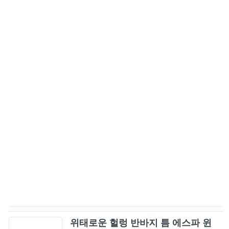
위태로운 헐렁 반바지 틈 에스파 윈