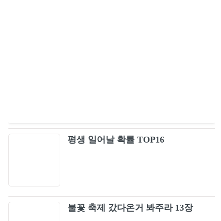
평생 일어날 확률 TOP16
불꽃 축제 갔다온거 봐주라 13장